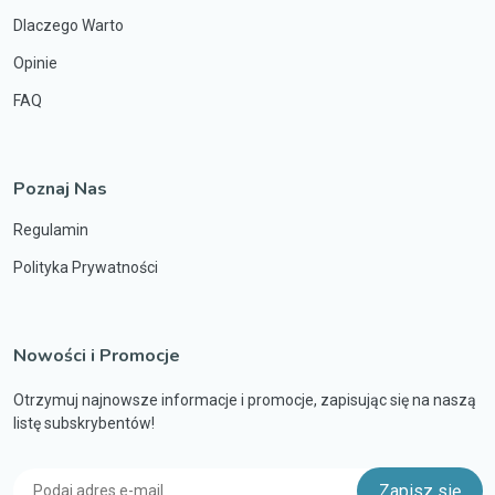
Dlaczego Warto
Opinie
FAQ
Poznaj Nas
Regulamin
Polityka Prywatności
Nowości i Promocje
Otrzymuj najnowsze informacje i promocje, zapisując się na naszą
listę subskrybentów!