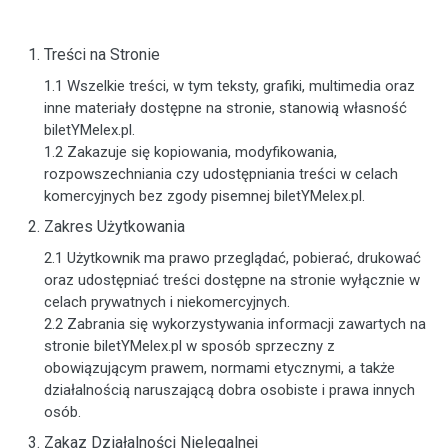
Treści na Stronie
1.1 Wszelkie treści, w tym teksty, grafiki, multimedia oraz
inne materiały dostępne na stronie, stanowią własność
biletYMelex.pl.
1.2 Zakazuje się kopiowania, modyfikowania,
rozpowszechniania czy udostępniania treści w celach
komercyjnych bez zgody pisemnej biletYMelex.pl.
Zakres Użytkowania
2.1 Użytkownik ma prawo przeglądać, pobierać, drukować
oraz udostępniać treści dostępne na stronie wyłącznie w
celach prywatnych i niekomercyjnych.
2.2 Zabrania się wykorzystywania informacji zawartych na
stronie biletYMelex.pl w sposób sprzeczny z
obowiązującym prawem, normami etycznymi, a także
działalnością naruszającą dobra osobiste i prawa innych
osób.
Zakaz Działalności Nielegalnej