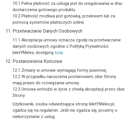
10.1 Pełna płatność za usługę jest do uregulowania w dniu
dostarczenia gotowego produktu.
10.2 Płatność możliwa jest gotówką, przelewem lub za
pomocą systemów płatniczych online.
Przetwarzanie Danych Osobowych
11.1 Akceptacja umowy oznacza zgodę na przetwarzanie
danych osobowych zgodnie z Polityką Prywatności
biletYMelex, dostępną
tutaj
.
Postanowienia Końcowe
12.1 Zmiany w umowie wymagają formy pisemnej.
12.2 W przypadku naruszenia postanowień, obie Strony
mają prawo do rozwiązania umowy.
12.3 Umowa wchodzi w życie z chwilą akceptacji przez obie
Strony.
Użytkownik, osoba odwiedzająca stronę biletYMelex.pl,
zgadza się na regulamin. Jeśli nie zgadza się, prosimy o
niekorzystanie z usług.