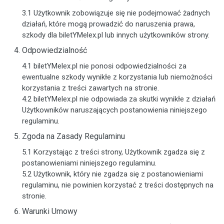
3.1 Użytkownik zobowiązuje się nie podejmować żadnych
działań, które mogą prowadzić do naruszenia prawa,
szkody dla biletYMelex.pl lub innych użytkowników strony.
Odpowiedzialność
4.1 biletYMelex.pl nie ponosi odpowiedzialności za
ewentualne szkody wynikłe z korzystania lub niemożności
korzystania z treści zawartych na stronie.
4.2 biletYMelex.pl nie odpowiada za skutki wynikłe z działań
Użytkowników naruszających postanowienia niniejszego
regulaminu.
Zgoda na Zasady Regulaminu
5.1 Korzystając z treści strony, Użytkownik zgadza się z
postanowieniami niniejszego regulaminu.
5.2 Użytkownik, który nie zgadza się z postanowieniami
regulaminu, nie powinien korzystać z treści dostępnych na
stronie.
Warunki Umowy