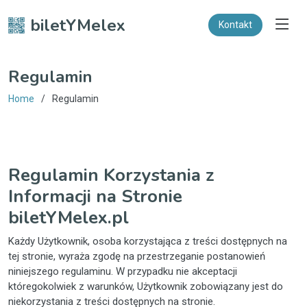
biletYMelex
Kontakt
Regulamin
Home
Regulamin
Regulamin Korzystania z
Informacji na Stronie
biletYMelex.pl
Każdy Użytkownik, osoba korzystająca z treści dostępnych na
tej stronie, wyraża zgodę na przestrzeganie postanowień
niniejszego regulaminu. W przypadku nie akceptacji
któregokolwiek z warunków, Użytkownik zobowiązany jest do
niekorzystania z treści dostępnych na stronie.